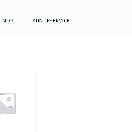
T-NOR
KUNDESERVICE