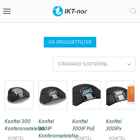
VIS PRODUKTFILTER
Konftel 300
Konftel
Konftel
Konftel
Konferansetelefon
300IP
300IP PoE
300IPx
Konferansetelefon
KONFTEL
KONFTEL
KONFTEL