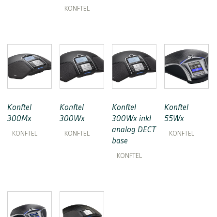
KONFTEL
Konftel
Konftel
Konftel
Konftel
300Mx
300Wx
300Wx inkl
55Wx
analog DECT
KONFTEL
KONFTEL
KONFTEL
base
KONFTEL