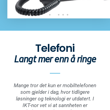
Telefoni
Langt mer enn å ringe
Mange tror det kun er mobiltelefonen
som gjelder i dag, hvor tidligere
løsninger og teknologi er utdatert. I
IKT-nor vet vi at sannheten er