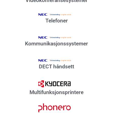
Videokonferansesystemer
Telefoner
Kommunikasjonssystemer
DECT håndsett
Multifunksjonsprintere