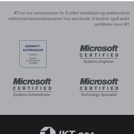
IKT-nor har autorisasjoner for å utføre installasjon og
vedlikehold av
elektronisk kommunikasjonsnett hos sine kunder.
Vi besitter også andre
sertifikater innen IKT.