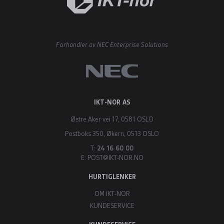
Forhandler av NEC Enterprise Solutions
IKT-NOR AS
Østre Aker vei 17, 0581 OSLO
Postboks 350, Økern, 0513 OSLO
T:
24 16 60 00
E:
POST@IKT-NOR.NO
HURTIGLENKER
OM IKT-NOR
KUNDESERVICE