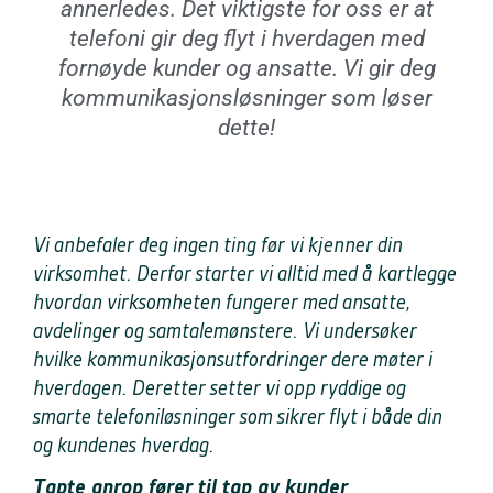
annerledes. Det viktigste for oss er at
telefoni gir deg flyt i hverdagen med
fornøyde kunder og ansatte. Vi gir deg
kommunikasjonsløsninger som løser
dette!
Vi anbefaler deg ingen ting før vi kjenner din
virksomhet. Derfor starter vi alltid med å kartlegge
hvordan virksomheten fungerer med ansatte,
avdelinger og samtalemønstere. Vi undersøker
hvilke kommunikasjonsutfordringer dere møter i
hverdagen. Deretter setter vi opp ryddige og
smarte telefoniløsninger som sikrer flyt i både din
og kundenes hverdag.
Tapte anrop fører til tap av kunder