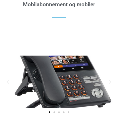
Mobilabonnement og mobiler